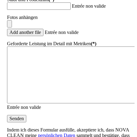
Entrée non valide
Fotos anhängen
Add another file
Entrée non valide
Geforderte Leistung im Detail mit Metriken
(*)
Entrée non valide
Senden
Indem ich dieses Formular ausfülle, akzeptiere ich, dass NOVA
CLEAN meine
persönlichen Daten
sammelt und bestätige, dass