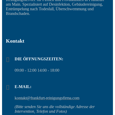
am Main. Spezialisiert auf Desinfektion, Gebäudereinigung,
Entrümpelung nach Todesfall, Überschwemmung und
Brandschaden.
Kontakt
DIE ÖFFNUNGSZEITEN:
09:00 - 12:00 14:00 - 18:00
E-MAIL:
kontakt@frankfurt-reinigungsfirma.com
(Bitte senden Sie uns die vollständige Adresse der
Intervention, Telefon und Fotos)