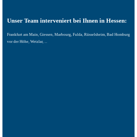
Unser Team interveniert bei Ihnen in Hessen:
Frankfurt am Main, Giessen, Marbourg, Fulda, Rüsselsheim, Bad Homburg
vor der Höhe, Wetzlar, ...