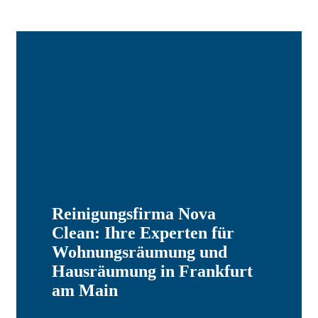
Reinigungsfirma Nova
Clean: Ihre Experten für
Wohnungsräumung und
Hausräumung in Frankfurt
am Main