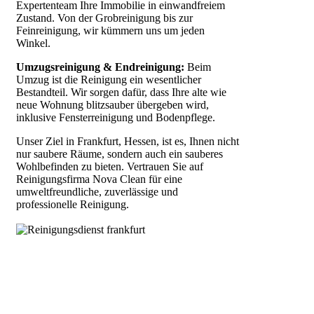
Expertenteam Ihre Immobilie in einwandfreiem
Zustand. Von der Grobreinigung bis zur
Feinreinigung, wir kümmern uns um jeden
Winkel.
Umzugsreinigung & Endreinigung:
Beim
Umzug ist die Reinigung ein wesentlicher
Bestandteil. Wir sorgen dafür, dass Ihre alte wie
neue Wohnung blitzsauber übergeben wird,
inklusive Fensterreinigung und Bodenpflege.
Unser Ziel in Frankfurt, Hessen, ist es, Ihnen nicht
nur saubere Räume, sondern auch ein sauberes
Wohlbefinden zu bieten. Vertrauen Sie auf
Reinigungsfirma Nova Clean für eine
umweltfreundliche, zuverlässige und
professionelle Reinigung.