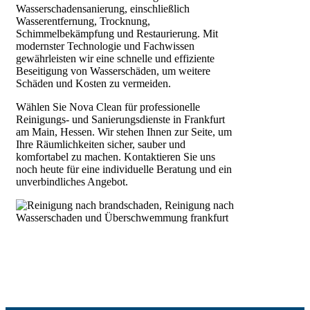
Wasserschadensanierung, einschließlich
Wasserentfernung, Trocknung,
Schimmelbekämpfung und Restaurierung. Mit
modernster Technologie und Fachwissen
gewährleisten wir eine schnelle und effiziente
Beseitigung von Wasserschäden, um weitere
Schäden und Kosten zu vermeiden.
Wählen Sie Nova Clean für professionelle
Reinigungs- und Sanierungsdienste in Frankfurt
am Main, Hessen. Wir stehen Ihnen zur Seite, um
Ihre Räumlichkeiten sicher, sauber und
komfortabel zu machen. Kontaktieren Sie uns
noch heute für eine individuelle Beratung und ein
unverbindliches Angebot.