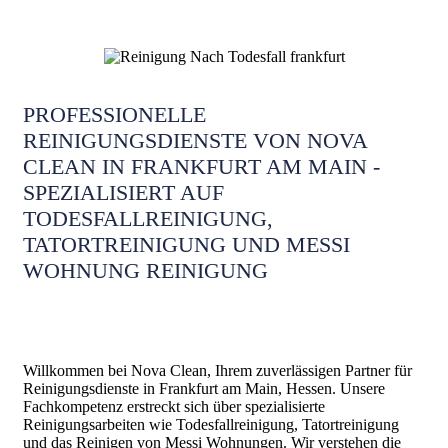
PROFESSIONELLE
REINIGUNGSDIENSTE VON NOVA
CLEAN IN FRANKFURT AM MAIN -
SPEZIALISIERT AUF
TODESFALLREINIGUNG,
TATORTREINIGUNG UND MESSI
WOHNUNG REINIGUNG
Willkommen bei Nova Clean, Ihrem zuverlässigen Partner für
Reinigungsdienste in Frankfurt am Main, Hessen. Unsere
Fachkompetenz erstreckt sich über spezialisierte
Reinigungsarbeiten wie Todesfallreinigung, Tatortreinigung
und das Reinigen von Messi Wohnungen. Wir verstehen die