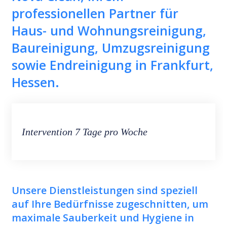
professionellen Partner für
Haus- und Wohnungsreinigung,
Baureinigung, Umzugsreinigung
sowie Endreinigung in Frankfurt,
Hessen.
Intervention 7 Tage pro Woche
Unsere Dienstleistungen sind speziell
auf Ihre Bedürfnisse zugeschnitten, um
maximale Sauberkeit und Hygiene in