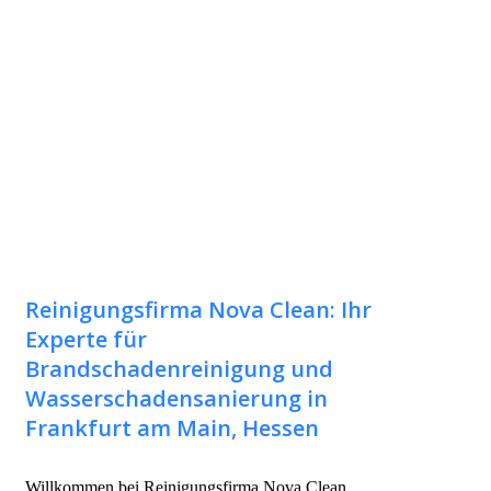
Reinigungsfirma Nova Clean: Ihr
Experte für
Brandschadenreinigung und
Wasserschadensanierung in
Frankfurt am Main, Hessen
Willkommen bei Reinigungsfirma Nova Clean,