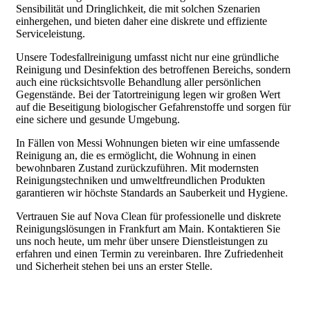
Sensibilität und Dringlichkeit, die mit solchen Szenarien
einhergehen, und bieten daher eine diskrete und effiziente
Serviceleistung.
Unsere Todesfallreinigung umfasst nicht nur eine gründliche
Reinigung und Desinfektion des betroffenen Bereichs, sondern
auch eine rücksichtsvolle Behandlung aller persönlichen
Gegenstände. Bei der Tatortreinigung legen wir großen Wert
auf die Beseitigung biologischer Gefahrenstoffe und sorgen für
eine sichere und gesunde Umgebung.
In Fällen von Messi Wohnungen bieten wir eine umfassende
Reinigung an, die es ermöglicht, die Wohnung in einen
bewohnbaren Zustand zurückzuführen. Mit modernsten
Reinigungstechniken und umweltfreundlichen Produkten
garantieren wir höchste Standards an Sauberkeit und Hygiene.
Vertrauen Sie auf Nova Clean für professionelle und diskrete
Reinigungslösungen in Frankfurt am Main. Kontaktieren Sie
uns noch heute, um mehr über unsere Dienstleistungen zu
erfahren und einen Termin zu vereinbaren. Ihre Zufriedenheit
und Sicherheit stehen bei uns an erster Stelle.