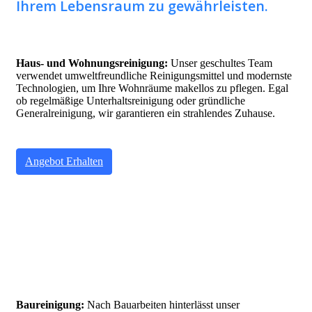
Ihrem Lebensraum zu gewährleisten.
Haus- und Wohnungsreinigung:
Unser geschultes Team
verwendet umweltfreundliche Reinigungsmittel und modernste
Technologien, um Ihre Wohnräume makellos zu pflegen. Egal
ob regelmäßige Unterhaltsreinigung oder gründliche
Generalreinigung, wir garantieren ein strahlendes Zuhause.
Angebot Erhalten
Baureinigung:
Nach Bauarbeiten hinterlässt unser