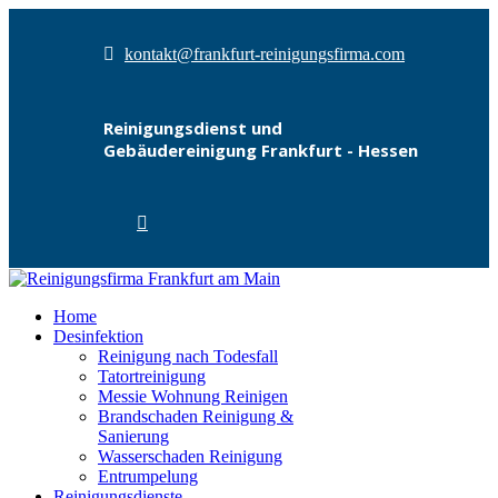
kontakt@frankfurt-reinigungsfirma.com
Reinigungsdienst und
Gebäudereinigung Frankfurt - Hessen
Home
Desinfektion
Reinigung nach Todesfall
Tatortreinigung
Messie Wohnung Reinigen
Brandschaden Reinigung &
Sanierung
Wasserschaden Reinigung
Entrumpelung
Reinigungsdienste