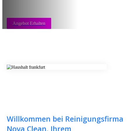
Angebot Erhalten
Willkommen bei Reinigungsfirma
Nova Clean, Ihrem