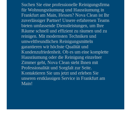
Suchen Sie eine professionelle Reinigungsfirma
für Wohnungsräumung und Hausräumung in
Frankfurt am Main, Hessen? Nova Clean ist Ihr
zuverlässiger Partner! Unsere erfahrenen Teams
bieten umfassende Dienstleistungen, um Ihre
Räume schnell und effizient zu räumen und zu
reinigen. Mit modernsten Techniken und
umweltfreundlichen Reinigungsmitteln
garantieren wir höchste Qualität und
Kundenzufriedenheit. Ob es um eine komplette
Hausräumung oder die Reinigung einzelner
Zimmer geht, Nova Clean steht Ihnen mit
Professionalität und Sorgfalt zur Seite.
Kontaktieren Sie uns jetzt und erleben Sie
unseren erstklassigen Service in Frankfurt am
Main!