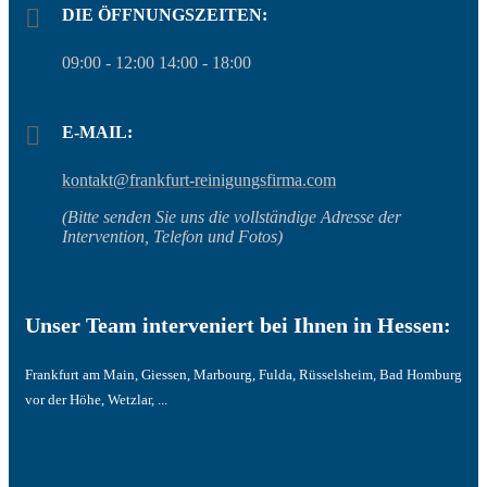
DIE ÖFFNUNGSZEITEN:
09:00 - 12:00 14:00 - 18:00
E-MAIL:
kontakt@frankfurt-reinigungsfirma.com
(Bitte senden Sie uns die vollständige Adresse der
Intervention, Telefon und Fotos)
Unser Team interveniert bei Ihnen in Hessen:
Frankfurt am Main, Giessen, Marbourg, Fulda, Rüsselsheim, Bad Homburg
vor der Höhe, Wetzlar, ...